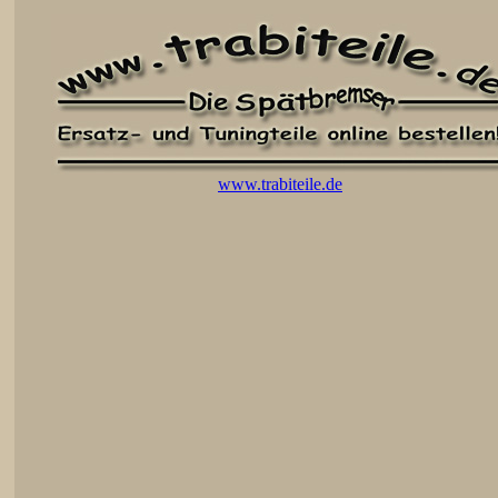
www.trabiteile.de